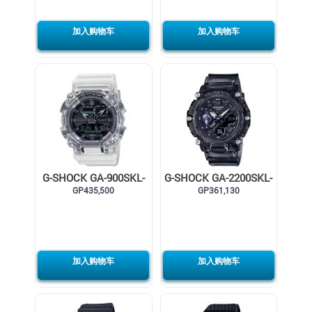
加入购物车
加入购物车
G-SHOCK GA-900SKL-
G-SHOCK GA-2200SKL-
GP435,500
7A
GP361,130
8A
加入购物车
加入购物车