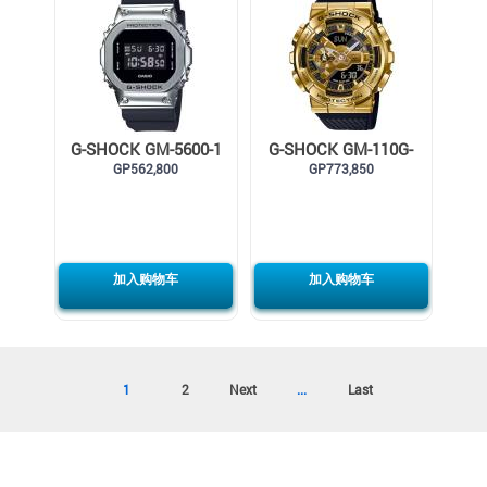
G-SHOCK GM-5600-1
G-SHOCK GM-110G-
GP562,800
GP773,850
1A9
加入购物车
加入购物车
1
2
Next
...
Last