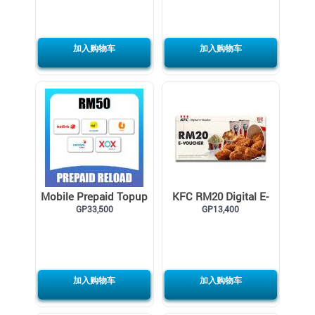
加入购物车
加入购物车
Mobile Prepaid Topup
KFC RM20 Digital E-
GP33,500
RM50
Voucher
GP13,400
加入购物车
加入购物车