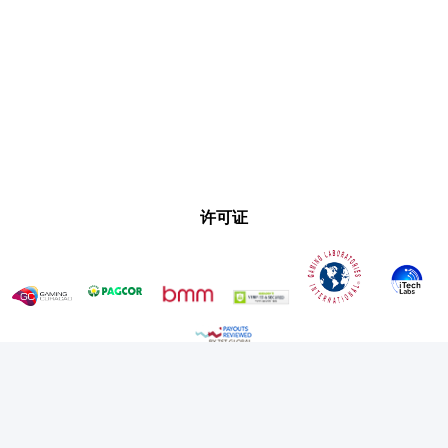
许可证
支付通道